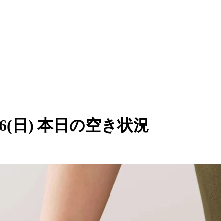
/26(日) 本日の空き状況