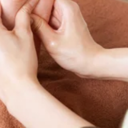
ご予約がオススメです。