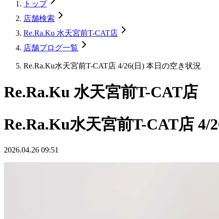
トップ
店舗検索
Re.Ra.Ku 水天宮前T-CAT店
店舗ブログ一覧
Re.Ra.Ku水天宮前T-CAT店 4/26(日) 本日の空き状況
Re.Ra.Ku 水天宮前T-CAT店
Re.Ra.Ku水天宮前T-CAT店 4
2026.04.26 09:51