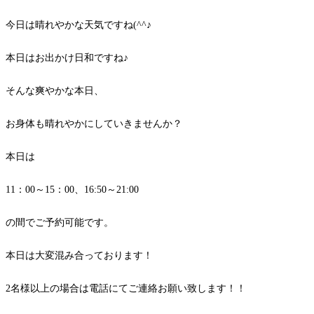
今日は晴れやかな天気ですね(^^♪
本日はお出かけ日和ですね♪
そんな爽やかな本日、
お身体も晴れやかにしていきませんか？
本日は
11：00～15：00、16:50～21:00
の間でご予約可能です。
本日は大変混み合っております！
2名様以上の場合は電話にてご連絡お願い致します！！