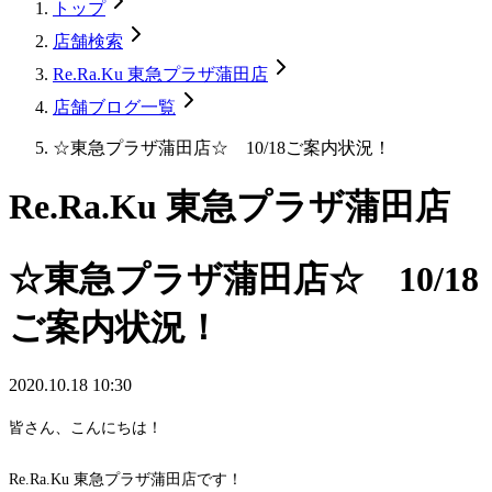
トップ
店舗検索
Re.Ra.Ku 東急プラザ蒲田店
店舗ブログ一覧
☆東急プラザ蒲田店☆ 10/18ご案内状況！
Re.Ra.Ku 東急プラザ蒲田店
☆東急プラザ蒲田店☆ 10/18
ご案内状況！
2020.10.18 10:30
皆さん、こんにちは！
Re.Ra.Ku 東急プラザ蒲田店です！