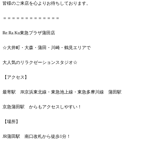
皆様のご来店を心よりお待ちしております。
＝＝＝＝＝＝＝＝＝＝＝＝＝
Re.Ra.Ku東急プラザ蒲田店
☆大井町・大森・蒲田・川崎・鶴見エリアで
大人気のリラクゼーションスタジオ☆
【アクセス】
最寄駅 JR京浜東北線・東急池上線・東急多摩川線 蒲田駅
京急蒲田駅 からもアクセスしやすい！
【場所】
JR蒲田駅 南口改札から徒歩1分！