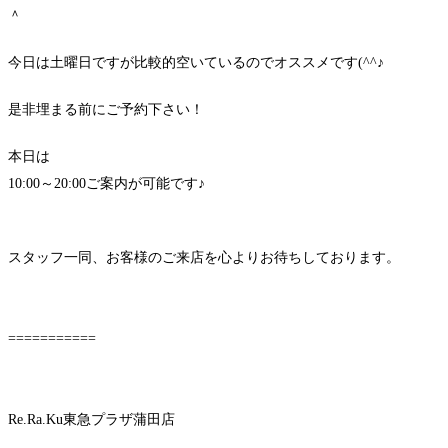
＾
今日は土曜日ですが比較的空いているのでオススメです(^^♪
是非埋まる前にご予約下さい！
本日は
10:00～20:00ご案内が可能です♪
スタッフ一同、お客様のご来店を心よりお待ちしております。
===========
Re.Ra.Ku東急プラザ蒲田店