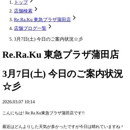
トップ
店舗検索
Re.Ra.Ku 東急プラザ蒲田店
店舗ブログ一覧
3月7日(土) 今日のご案内状況☆彡
Re.Ra.Ku 東急プラザ蒲田店
3月7日(土) 今日のご案内状況
☆彡
2026.03.07 10:14
こんにちは! Re.Ra.Ku東急プラザ蒲田店です!!
最近はどんよりした天気が多かったですが今日は晴れていますね＾