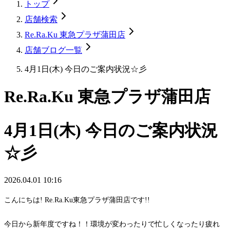
トップ
店舗検索
Re.Ra.Ku 東急プラザ蒲田店
店舗ブログ一覧
4月1日(木) 今日のご案内状況☆彡
Re.Ra.Ku 東急プラザ蒲田店
4月1日(木) 今日のご案内状況
☆彡
2026.04.01 10:16
こんにちは! Re.Ra.Ku東急プラザ蒲田店です!!
今日から新年度ですね！！環境が変わったりで忙しくなったり疲れ