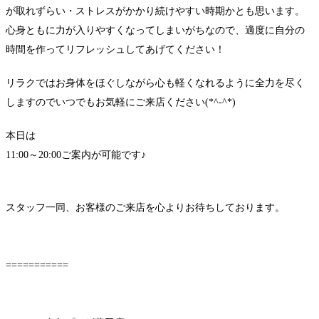
が取れずらい・ストレスがかかり続けやすい時期かとも思います。
心身ともに力が入りやすくなってしまいがちなので、適度に自分の
時間を作ってリフレッシュしてあげてください！
リラクではお身体をほぐしながら心も軽くなれるように全力を尽く
しますのでいつでもお気軽にご来店ください(*^-^*)
本日は
11:00～20:00ご案内が可能です♪
スタッフ一同、お客様のご来店を心よりお待ちしております。
===========