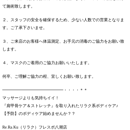
て施術致します。
２、スタッフの安全を確保するため、少ない人数での営業となりま
す。ご了承下さいませ。
３、ご来店のお客様へ体温測定、お手元の消毒のご協力をお願い致
します。
４、マスクのご着用のご協力お願いいたします。
何卒、ご理解ご協力の程、宜しくお願い致します。
━━━━━━━━━━━━━━━・・・・＊＊
マッサージよりも気持ちイイ！
『肩甲骨ケア＆ストレッチ』を取り入れたリラク系ボディケア♪
【予防】のボディケア始めませんか？？
Re.Ra.Ku（リラク）フレスポ八潮店