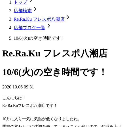
トップ
店舗検索
Re.Ra.Ku フレスポ八潮店
店舗ブログ一覧
10/6(火)の空き時間です！
Re.Ra.Ku フレスポ八潮店
10/6(火)の空き時間です！
2020.10.06 09:31
こんにちは！
Re.Ra.Kuフレスポ八潮店です！
10月に入り一気に気温が低くなりましたね。
季節の変わり目に体調を崩してしまうことが多いので、代謝を上げ