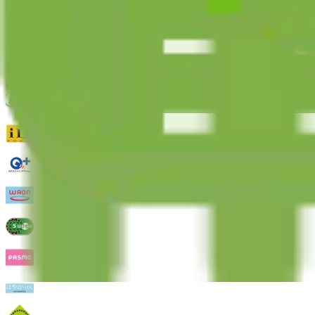
電子マネー決済