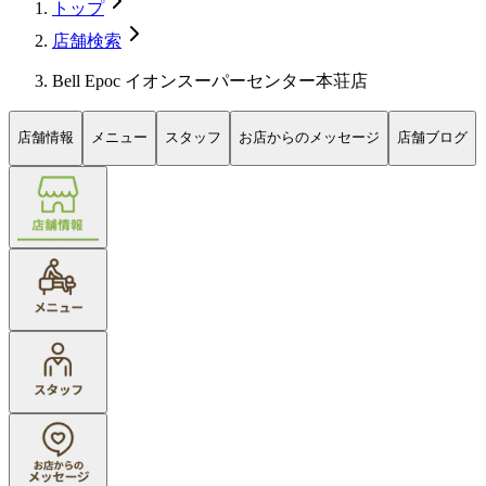
トップ
店舗検索
Bell Epoc イオンスーパーセンター本荘店
店舗情報
メニュー
スタッフ
お店からのメッセージ
店舗ブログ