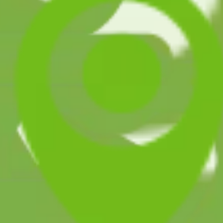
パーセンター本荘店の駐車場を無料で利用できます。