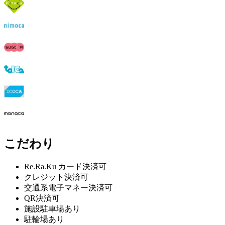
こだわり
Re.Ra.Ku カード決済可
クレジット決済可
交通系電子マネー決済可
QR決済可
施設駐車場あり
駐輪場あり