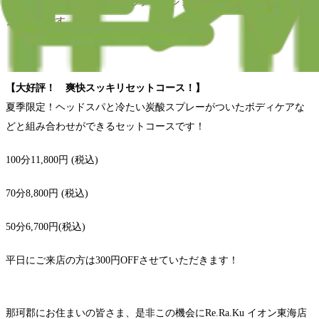
当店は全国に約300店舗のリラクゼーションサロンを展開のRe.Ra.Ku
グループです。
【大好評！ 爽快スッキリセットコース！】
夏季限定！ヘッドスパと冷たい炭酸スプレーがついたボディケアな
どと組み合わせができるセットコースです！
100分11,800円 (税込)
70分8,800円 (税込)
50分6,700円(税込)
平日にご来店の方は300円OFFさせていただきます！
那珂郡にお住まいの皆さま、是非この機会にRe.Ra.Ku イオン東海店