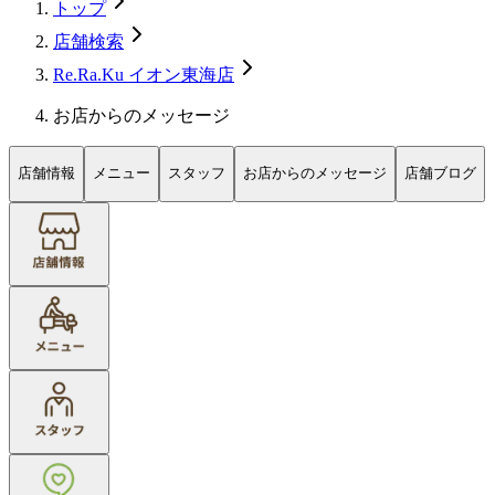
トップ
店舗検索
Re.Ra.Ku イオン東海店
お店からのメッセージ
店舗情報
メニュー
スタッフ
お店からのメッセージ
店舗ブログ