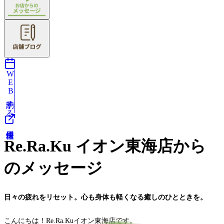
WEB予約する
Re.Ra.Ku イオン東海店から
のメッセージ
日々の疲れをリセット。心も身体も軽くなる癒しのひとときを。
こんにちは！Re.Ra.Kuイオン東海店です。