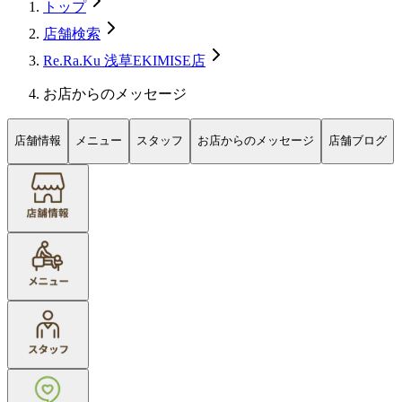
トップ
店舗検索
Re.Ra.Ku 浅草EKIMISE店
お店からのメッセージ
店舗情報
メニュー
スタッフ
お店からのメッセージ
店舗ブログ