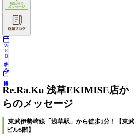
WEB予約する
Re.Ra.Ku 浅草EKIMISE店か
らのメッセージ
東武伊勢崎線「浅草駅」から徒歩1分！【東武
ビル5階】