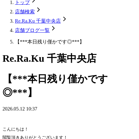
トップ
店舗検索
Re.Ra.Ku 千葉中央店
店舗ブログ一覧
【***本日残り僅かです◎***】
Re.Ra.Ku 千葉中央店
【***本日残り僅かです
◎***】
2026.05.12 10:37
こんにちは！
閲覧頂きありがとうございます！