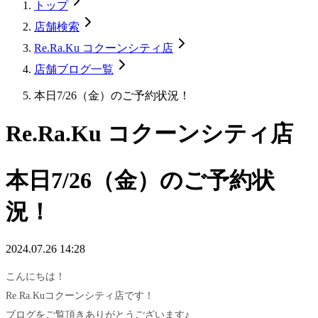
トップ
店舗検索
Re.Ra.Ku コクーンシティ店
店舗ブログ一覧
本日7/26（金）のご予約状況！
Re.Ra.Ku コクーンシティ店
本日7/26（金）のご予約状
況！
2024.07.26 14:28
こんにちは！
Re.Ra.Kuコクーンシティ店です！
ブログをご覧頂きありがとうございます♪