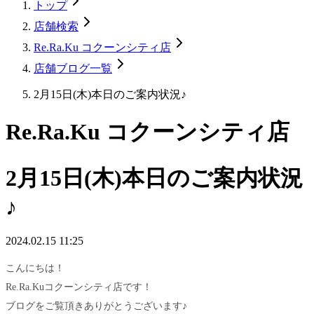
トップ
店舗検索
Re.Ra.Ku コクーンシティ店
店舗ブログ一覧
2月15日(木)本日のご案内状況♪
Re.Ra.Ku コクーンシティ店
2月15日(木)本日のご案内状況
♪
2024.02.15 11:25
こんにちは！
Re.Ra.Kuコクーンシティ店です！
ブログをご覧頂きありがとうございます♪