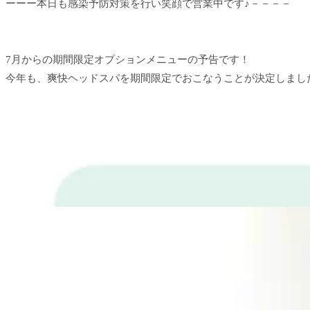
ーーー本日も感染予防対策を行い笑顔で営業中です♪－－－－
7月からの期間限定オプションメニューの予告です！
今年も、爽快ヘッドスパを期間限定でおこなうことが決定しまし
パチパチする-5℃の炭酸泡を頭皮につけておこなう、夏らしいメ
今年の炭酸泡の選べる香りは、【サボン】と【グレープフルーツ
10分/1,430円 20分/2750円（税込） でご案内できます！
（オプションメニューのため単品でのご案内はできません、ボデ
今年も猛暑だと思われますので、ぜひ爽快ヘッドスパを受けて、
★6月25日（火）ご予約可能時間★