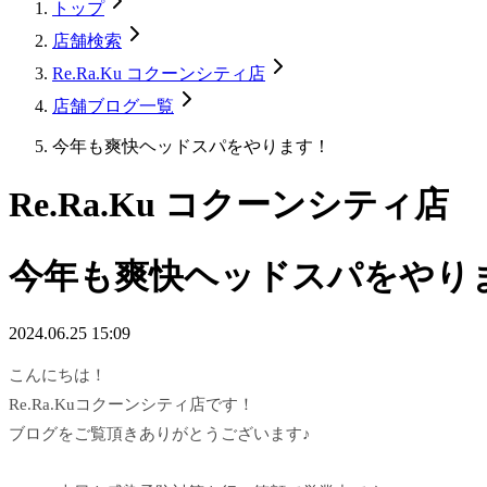
トップ
店舗検索
Re.Ra.Ku コクーンシティ店
店舗ブログ一覧
今年も爽快ヘッドスパをやります！
Re.Ra.Ku コクーンシティ店
今年も爽快ヘッドスパをやり
2024.06.25 15:09
こんにちは！
Re.Ra.Kuコクーンシティ店です！
ブログをご覧頂きありがとうございます♪