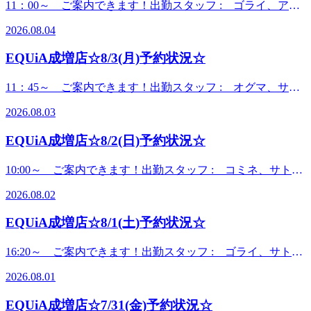
11：00～ ご案内できます！出勤スタッフ : ゴライ、アオ
目の疲れに✨）ネックリンパ 10分無料（首・肩をスッキ
ひんやりホッと一息つきませんか？🌸～🍧8月のワクワクキ
キ、セキ
リ！🌱）おなかケア 10分無料（お腹や腰周りの筋肉のこわ
ャンペーン🍧～【ハズレなし！夏祭りチケットキャンペーン
2026.08.04
ノ ++++++++++++++++++++++++++++++++++++++++++ 8月
ばりを緩和💡）オイルハンドケア 20分無料（腕や手の疲れ
開催🎉】今月ご来店いただいたお客様限定！くじで「夏祭り
に入り、夏の暑さで「身体が重だるい」「疲れが抜けない」
を心地よくケアケア贅沢タイム選べる贅沢タイム👐）ボディ
チケット」を1枚引いていただけます🎟️✨気になる特典内容
EQUiA成増店☆8/3(月)予約状況☆
と感じていませんか？そんな時は、心も体もパッとほぐして
ケアのお好きなコース半額フットケアのお好きなコース半額
はこちら！👇ドライヘッドスパ 10分無料（頭の重だるさ・
自律神経を整えるのがおすすめです😊お買い物の合間に、
どれが当たっても嬉しい、夏だけの特別企画です🎁「夏のモ
11：45～ ご案内できます！出勤スタッフ : オグマ、サト
目の疲れに✨）ネックリンパ 10分無料（首・肩をスッキ
ひんやりホッと一息つきませんか？🌸～🍧8月のワクワクキ
ヤモヤを吹き飛ばしたい！」「いつものコースにちょっと贅
ウ、ゴラ
リ！🌱）おなかケア 10分無料（お腹や腰周りの筋肉のこわ
ャンペーン🍧～【ハズレなし！夏祭りチケットキャンペーン
沢をプラスしたい！」という方にピッタリのスペシャルイベ
2026.08.03
イ ++++++++++++++++++++++++++++++++++++++++++ 8月
ばりを緩和💡）オイルハンドケア 20分無料（腕や手の疲れ
開催🎉】今月ご来店いただいたお客様限定！くじで「夏祭り
ント✨ドライヘッドスパとネックリンパは+330円で夏季限定
に入り、夏の暑さで「身体が重だるい」「疲れが抜けない」
を心地よくケアケア贅沢タイム選べる贅沢タイム👐）ボディ
チケット」を1枚引いていただけます🎟️✨気になる特典内容
EQUiA成増店☆8/2(日)予約状況☆
の爽快バージョンへの変更も可能です！こちらもオススメ！
と感じていませんか？そんな時は、心も体もパッとほぐして
ケアのお好きなコース半額フットケアのお好きなコース半額
【肩くび、脚こし Reフレッシュコース】表面を揉みほぐ
はこちら！👇ドライヘッドスパ 10分無料（頭の重だるさ・
自律神経を整えるのがおすすめです😊お買い物の合間に、
どれが当たっても嬉しい、夏だけの特別企画です🎁「夏のモ
10:00～ ご案内できます！出勤スタッフ : コミネ、サト
すだけではなかなか取れない奥の疲れには、ストレッチが効
目の疲れに✨）ネックリンパ 10分無料（首・肩をスッキ
ひんやりホッと一息つきませんか？🌸～🍧8月のワクワクキ
ヤモヤを吹き飛ばしたい！」「いつものコースにちょっと贅
ウ、アオキ、セキ
果的。一人では伸ばしきれない深層部の筋肉をゆっくりと引
リ！🌱）おなかケア 10分無料（お腹や腰周りの筋肉のこわ
ャンペーン🍧～【ハズレなし！夏祭りチケットキャンペーン
沢をプラスしたい！」という方にピッタリのスペシャルイベ
2026.08.02
ノ ++++++++++++++++++++++++++++++++++++++++++ 8月
き伸ばすことで、まるで全身のスイッチが切り替わるような
ばりを緩和💡）オイルハンドケア 20分無料（腕や手の疲れ
開催🎉】今月ご来店いただいたお客様限定！くじで「夏祭り
ント✨ドライヘッドスパとネックリンパは+330円で夏季限定
に入り、夏の暑さで「身体が重だるい」「疲れが抜けない」
解放感を味わえます👍まずは深呼吸をしに、お気軽にお立ち
を心地よくケアケア贅沢タイム選べる贅沢タイム👐）ボディ
チケット」を1枚引いていただけます🎟️✨気になる特典内容
EQUiA成増店☆8/1(土)予約状況☆
の爽快バージョンへの変更も可能です！こちらもオススメ！
と感じていませんか？そんな時は、心も体もパッとほぐして
ケアのお好きなコース半額フットケアのお好きなコース半額
寄りください🌸皆様のご来店を心よりおまちしております
【肩くび、脚こし Reフレッシュコース】表面を揉みほぐ
はこちら！👇ドライヘッドスパ 10分無料（頭の重だるさ・
自律神経を整えるのがおすすめです😊お買い物の合間に、
🥰 +++++++++++++++++++++++++++++++++++++++++✨🎉
どれが当たっても嬉しい、夏だけの特別企画です🎁「夏のモ
16:20～ ご案内できます！出勤スタッフ : ゴライ、サト
すだけではなかなか取れない奥の疲れには、ストレッチが効
目の疲れに✨）ネックリンパ 10分無料（首・肩をスッキ
ひんやりホッと一息つきませんか？🌸～🍧8月のワクワクキ
成増店限定 お得な回数券🎉✨コースメニューが1回あたり
ヤモヤを吹き飛ばしたい！」「いつものコースにちょっと贅
ウ、アオキ、セキ
果的。一人では伸ばしきれない深層部の筋肉をゆっくりと引
リ！🌱）おなかケア 10分無料（お腹や腰周りの筋肉のこわ
ャンペーン🍧～【ハズレなし！夏祭りチケットキャンペーン
かなりお得にご利用できます。この機会に是非お買い求めく
沢をプラスしたい！」という方にピッタリのスペシャルイベ
2026.08.01
ノ ++++++++++++++++++++++++++++++++++++++++++ 8月
き伸ばすことで、まるで全身のスイッチが切り替わるような
ばりを緩和💡）オイルハンドケア 20分無料（腕や手の疲れ
開催🎉】今月ご来店いただいたお客様限定！くじで「夏祭り
ださい🤗30分 2回券 ￥8000(1回あたり400円お得！)4回券
ント✨ドライヘッドスパとネックリンパは+330円で夏季限定
に入り、夏の暑さで「身体が重だるい」「疲れが抜けない」
解放感を味わえます👍まずは深呼吸をしに、お気軽にお立ち
を心地よくケアケア贅沢タイム選べる贅沢タイム👐）ボディ
チケット」を1枚引いていただけます🎟️✨気になる特典内容
￥15600(1回あたり500円お得！)60分 2回券 ￥14000(1回あ
EQUiA成増店☆7/31(金)予約状況☆
の爽快バージョンへの変更も可能です！こちらもオススメ！
と感じていませんか？そんな時は、心も体もパッとほぐして