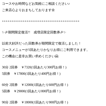
コースやお時間などお気軽にご相談ください♪
ご来店心よりおまちしております🌼
+++++++++++++++++++++++++++++++++++++++++
✨🎉期間限定復活!! 成増店限定回数券🎉✨
以前大好評だった回数券が期間限定で復活しました！
コースメニューが1回あたりかなりお得にご利用できます。
この機会に是非お買い求めください🤗
30分 2回券 ￥7320(1回あたり300円お得！)
5回券 ￥17800(1回あたり400円お得！)
60分 2回券 ￥12000(1回あたり600円お得！)
5回券 ￥29000(1回あたり800円お得！)
90分 2回券 ￥18000(1回あたり900円お得！)