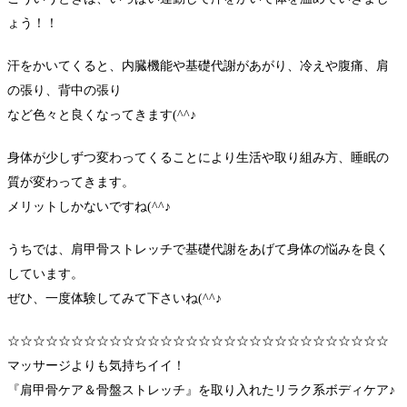
ょう！！
汗をかいてくると、内臓機能や基礎代謝があがり、冷えや腹痛、肩
の張り、背中の張り
など色々と良くなってきます(^^♪
身体が少しずつ変わってくることにより生活や取り組み方、睡眠の
質が変わってきます。
メリットしかないですね(^^♪
うちでは、肩甲骨ストレッチで基礎代謝をあげて身体の悩みを良く
しています。
ぜひ、一度体験してみて下さいね(^^♪
☆☆☆☆☆☆☆☆☆☆☆☆☆☆☆☆☆☆☆☆☆☆☆☆☆☆☆☆☆☆
マッサージよりも気持ちイイ！
『肩甲骨ケア＆骨盤ストレッチ』を取り入れたリラク系ボディケア♪