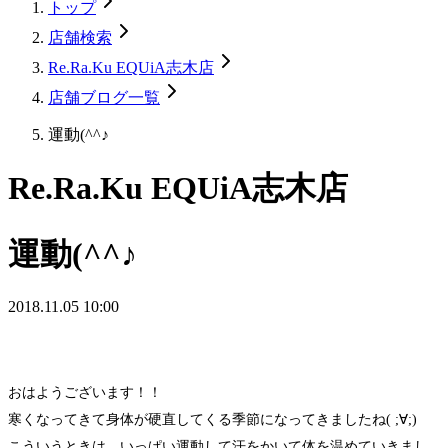
トップ
店舗検索
Re.Ra.Ku EQUiA志木店
店舗ブログ一覧
運動(^^♪
Re.Ra.Ku EQUiA志木店
運動(^^♪
2018.11.05 10:00
おはようございます！！
寒くなってきて身体が硬直してくる季節になってきましたね( ;∀;)
こういうときは、いっぱい運動して汗をかいて体を温めていきまし