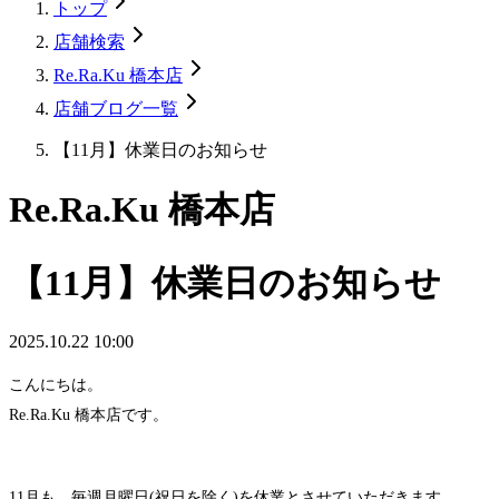
トップ
店舗検索
Re.Ra.Ku 橋本店
店舗ブログ一覧
【11月】休業日のお知らせ
Re.Ra.Ku 橋本店
【11月】休業日のお知らせ
2025.10.22 10:00
こんにちは。
Re.Ra.Ku 橋本店です。
11月も、毎週月曜日(祝日を除く)を休業とさせていただきます。