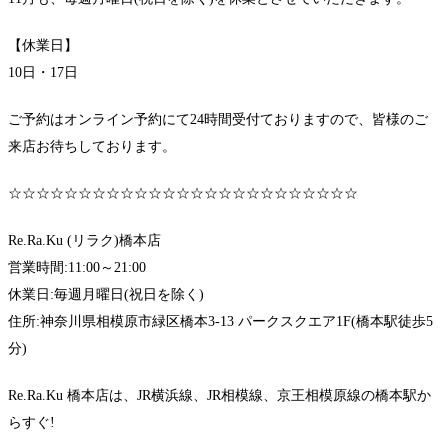
【休業日】
10日・17日
ご予約はオンライン予約にて24時間受付ておりますので、皆様のご
来店お待ちしております。
☆☆☆☆☆☆☆☆☆☆☆☆☆☆☆☆☆☆☆☆☆☆☆☆☆
Re.Ra.Ku (リラク)橋本店
営業時間:11:00～21:00
休業日:毎週月曜日(祝日を除く)
住所:神奈川県相模原市緑区橋本3-13 パークスクエア1F(橋本駅徒歩5
分)
Re.Ra.Ku 橋本店は、JR横浜線、JR相模線、京王相模原線の橋本駅か
らすぐ!