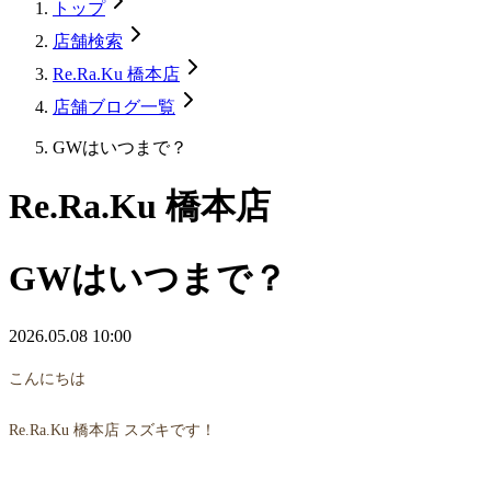
トップ
店舗検索
Re.Ra.Ku 橋本店
店舗ブログ一覧
GWはいつまで？
Re.Ra.Ku 橋本店
GWはいつまで？
2026.05.08 10:00
こんにちは
Re.Ra.Ku 橋本店 スズキです！