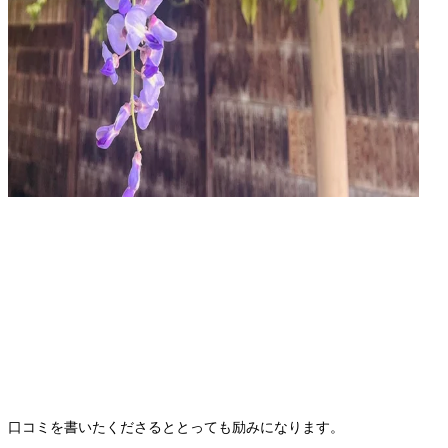
口コミを書いたくださるととっても励みになります。