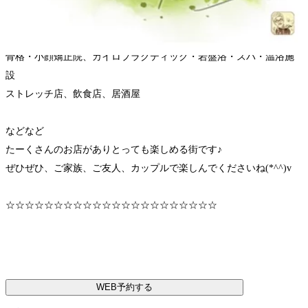
ゲームセンター「アドアーズ」「モスバーガー」
映画館「MOVIX」「イオン」「アリオ」
マッサージ店、リンパマッサージ店、整体院
骨格・小顔矯正院、カイロプラクティック・岩盤浴・スパ・温浴施
設
ストレッチ店、飲食店、居酒屋
などなど
たーくさんのお店がありとっても楽しめる街です♪
ぜひぜひ、ご家族、ご友人、カップルで楽しんでくださいね(*^^)v
☆☆☆☆☆☆☆☆☆☆☆☆☆☆☆☆☆☆☆☆☆☆
WEB予約する