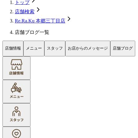
トップ
店舗検索
Re.Ra.Ku 本郷三丁目店
店舗ブログ一覧
店舗情報
メニュー
スタッフ
お店からのメッセージ
店舗ブログ