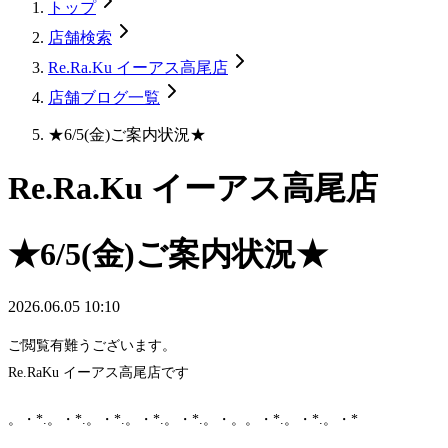
トップ
店舗検索
Re.Ra.Ku イーアス高尾店
店舗ブログ一覧
★6/5(金)ご案内状況★
Re.Ra.Ku イーアス高尾店
★6/5(金)ご案内状況★
2026.06.05 10:10
ご閲覧有難うございます。
Re.RaKu イーアス高尾店です
。・*.。・*.。・*.。・*.。・*.。・。。・*.。・*.。・*