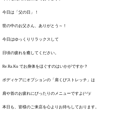
今日は「父の日」！
世の中のお父さん、ありがとう～！
今日はゆっくりリラックスして
日頃の疲れを癒してください。
Re.Ra.Ku でお身体をほぐすのはいかがですか？
ボディケアにオプションの「肩くびストレッチ」は
肩や首のお疲れにぴったりのメニューですよ(^^)/
本日も、皆様のご来店を心よりお待ちしております。