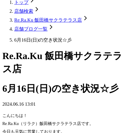
トップ
店舗検索
Re.Ra.Ku 飯田橋サクラテラス店
店舗ブログ一覧
6月16日(日)の空き状況☆彡
Re.Ra.Ku 飯田橋サクラテラ
ス店
6月16日(日)の空き状況☆彡
2024.06.16 13:01
こんにちは！
Re.Ra.Ku（リラク）飯田橋サクラテラス店です。
今日も元気に営業しております。