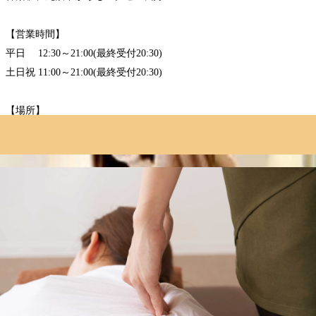
【営業時間】
平日 12:30～21:00(最終受付20:30)
土日祝 11:00～21:00(最終受付20:30)
【場所】
JR中央線 飯田橋駅西口またはメトロ地上出口のB2aから徒歩3分!
飯田橋サクラテラスの1階にございます☆
ーーーーーーーーーーーー/
マッサージのように気持ちがいい肩甲骨ストレッチで、
いつまでも健康で疲れづらいお身体づくりをサポート致します！
”予防”のボディケアを始めてみませんか？