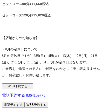
セットコース90分¥11,660税込
セットコース120分¥15,620税込
【店舗からのお知らせ】
・8月の定休日について
8月の定休日ですが、3日(月)、4日(火)、13(木)、17日(月)、21日
(金)、24日(月)、28日(金)、31日(月)が定休日となります。
ご来店をご希望される方にご迷惑をおかけして申し訳ありません
が、何卒宜しくお願い致します。
WEB予約する
電話予約する
0364109775
電話予約する
WEB予約する