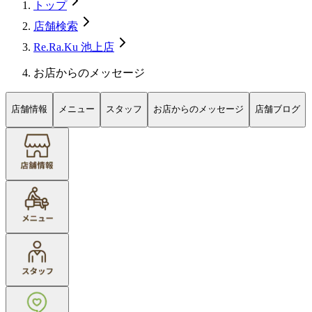
トップ
店舗検索
Re.Ra.Ku 池上店
お店からのメッセージ
店舗情報
メニュー
スタッフ
お店からのメッセージ
店舗ブログ