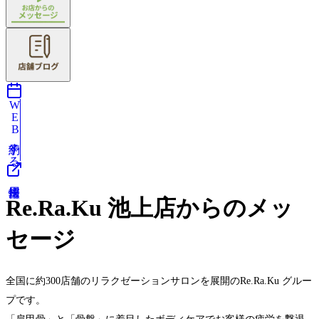
WEB予約する
Re.Ra.Ku 池上店からのメッ
セージ
全国に約300店舗のリラクゼーションサロンを展開のRe.Ra.Ku グルー
プです。