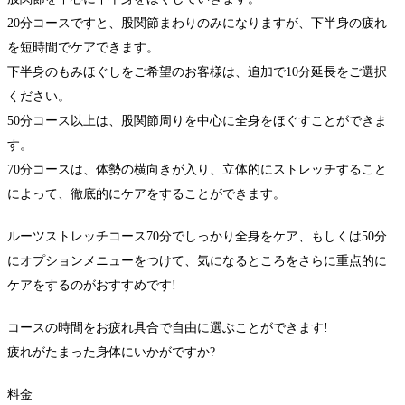
20分コースですと、股関節まわりのみになりますが、下半身の疲れ
を短時間でケアできます。
下半身のもみほぐしをご希望のお客様は、追加で10分延長をご選択
ください。
50分コース以上は、股関節周りを中心に全身をほぐすことができま
す。
70分コースは、体勢の横向きが入り、立体的にストレッチすること
によって、徹底的にケアをすることができます。
ルーツストレッチコース70分でしっかり全身をケア、もしくは50分
にオプションメニューをつけて、気になるところをさらに重点的に
ケアをするのがおすすめです!
コースの時間をお疲れ具合で自由に選ぶことができます!
疲れがたまった身体にいかがですか?
料金