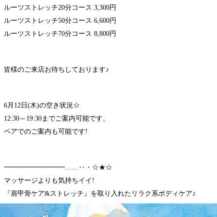
ルーツストレッチ20分コース 3,300円
ルーツストレッチ50分コース 6,600円
ルーツストレッチ70分コース 8,800円
皆様のご来店お待ちしております♪
6月12日(木)の空き状況☆
12:30～19:30までご案内可能です。
ペアでのご案内も可能です!
━━━━━━━━━……‥・☆★☆
マッサージよりも気持ちイイ!
『肩甲骨ケア&ストレッチ』を取り入れたリラク系ボディケア♪
Re.Ra.Ku京王稲城店