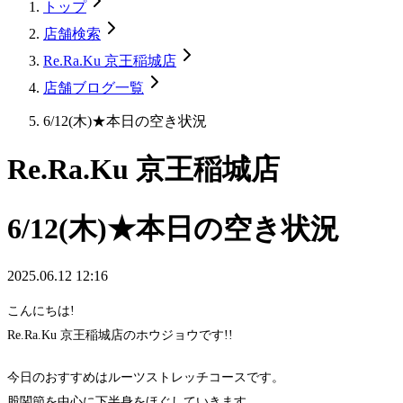
トップ
店舗検索
Re.Ra.Ku 京王稲城店
店舗ブログ一覧
6/12(木)★本日の空き状況
Re.Ra.Ku 京王稲城店
6/12(木)★本日の空き状況
2025.06.12 12:16
こんにちは!
Re.Ra.Ku 京王稲城店のホウジョウです!!
今日のおすすめはルーツストレッチコースです。
股関節を中心に下半身をほぐしていきます。