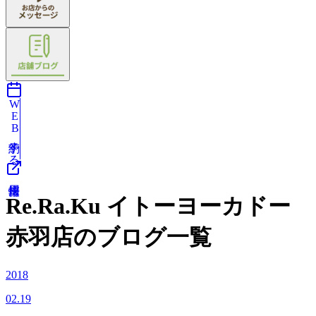
WEB予約する
Re.Ra.Ku イトーヨーカドー
赤羽店のブログ一覧
2018
02.19