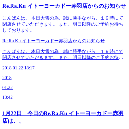
Re.Ra.Ku イトーヨーカドー赤羽店からのお知らせ
こんばんは。 本日大雪の為、誠に勝手ながら、１９時にて
閉店させていただきます。 また、明日以降のご予約お待ち
しております。
Re.Ra.Ku イトーヨーカドー赤羽店からのお知らせ
こんばんは。 本日大雪の為、誠に勝手ながら、１９時にて
閉店させていただきます。 また、明日以降のご予約お待ち
しております。
2018.01.22 18:17
2018
01.22
13:42
1月22日 今日のRe.Ra.Ku イトーヨーカドー赤羽
店は、、