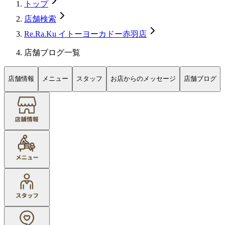
トップ
店舗検索
Re.Ra.Ku イトーヨーカドー赤羽店
店舗ブログ一覧
店舗情報
メニュー
スタッフ
お店からのメッセージ
店舗ブログ