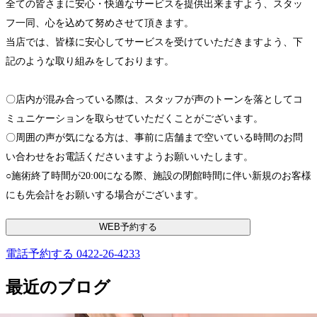
全ての皆さまに安心・快適なサービスを提供出来ますよう、スタッ
フ一同、心を込めて努めさせて頂きます。
当店では、皆様に安心してサービスを受けていただきますよう、下
記のような取り組みをしております。
〇店内が混み合っている際は、スタッフが声のトーンを落としてコ
ミュニケーションを取らせていただくことがございます。
〇周囲の声が気になる方は、事前に店舗まで空いている時間のお問
い合わせをお電話くださいますようお願いいたします。
○施術終了時間が20:00になる際、施設の閉館時間に伴い新規のお客様
にも先会計をお願いする場合がございます。
WEB予約する
電話予約する
0422-26-4233
最近のブログ