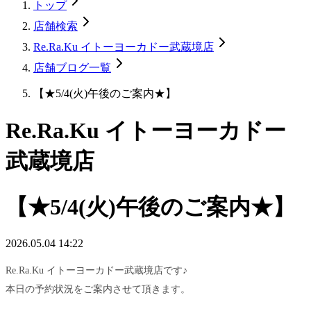
トップ
店舗検索
Re.Ra.Ku イトーヨーカドー武蔵境店
店舗ブログ一覧
【★5/4(火)午後のご案内★】
Re.Ra.Ku イトーヨーカドー
武蔵境店
【★5/4(火)午後のご案内★】
2026.05.04 14:22
Re.Ra.Ku イトーヨーカドー武蔵境店です♪
本日の予約状況をご案内させて頂きます。