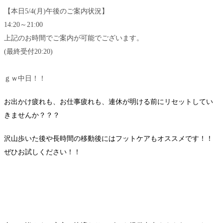
【本日5/4(月)午後のご案内状況】
14:20～21:00
上記のお時間でご案内が可能でございます。
(最終受付20:20)
ｇｗ中日！！
お出かけ疲れも、お仕事疲れも、連休が明ける前にリセットしてい
きませんか？？？
沢山歩いた後や長時間の移動後にはフットケアもオススメです！！
ぜひお試しください！！