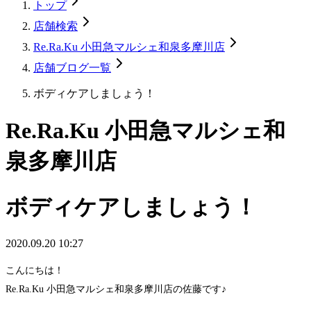
トップ
店舗検索
Re.Ra.Ku 小田急マルシェ和泉多摩川店
店舗ブログ一覧
ボディケアしましょう！
Re.Ra.Ku 小田急マルシェ和
泉多摩川店
ボディケアしましょう！
2020.09.20 10:27
こんにちは！
Re.Ra.Ku 小田急マルシェ和泉多摩川店の佐藤です♪