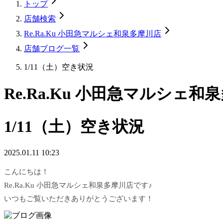
トップ
店舗検索
Re.Ra.Ku 小田急マルシェ和泉多摩川店
店舗ブログ一覧
1/11（土）空き状況
Re.Ra.Ku 小田急マルシェ和
1/11（土）空き状況
2025.01.11 10:23
こんにちは！
Re.Ra.Ku 小田急マルシェ和泉多摩川店です♪
いつもご覧いただきありがとうございます！