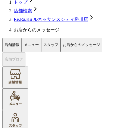
トップ
店舗検索
Re.Ra.Ku ルネッサンスシティ勝川店
お店からのメッセージ
店舗情報
メニュー
スタッフ
お店からのメッセージ
店舗ブログ