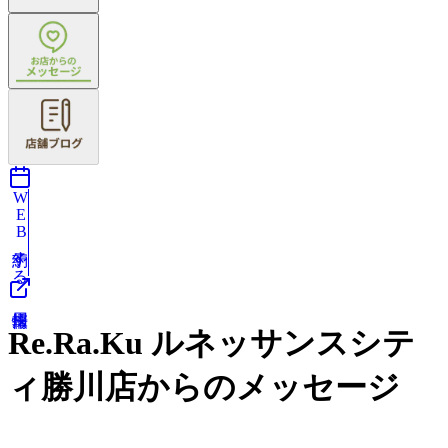
WEB予約する
Re.Ra.Ku ルネッサンスシテ
ィ勝川店からのメッセージ