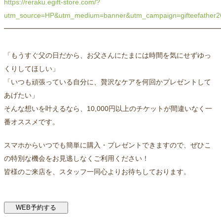
https://reraku.egift-store.com/?
utm_source=HP&utm_medium=banner&utm_campaign=gifteefather2
━━━━━━━━━━━━━━━━━━━━━━━━━━━━━━━
「もうすぐ父の日だから、お父さんにたまには時間を気にせずゆっ
くりしてほしい」
「いつも頑張っている自分に、贅沢なケアを何回かプレゼントして
あげたい」
そんな想いを叶えるなら、10,000円以上のチケットが間違いなく一
番オススメです。
スマホからいつでも簡単に購入・プレゼントできますので、ぜひこ
の特別な機会をお見逃しなくご利用ください！
皆様のご来店を、スタッフ一同心よりお待ちしております。
WEB予約する