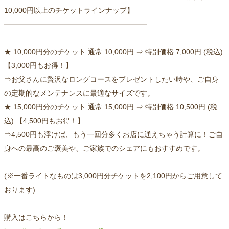
10,000円以上のチケットラインナップ】
━━━━━━━━━━━━━━━━━━━━
★ 10,000円分のチケット 通常 10,000円 ⇒ 特別価格 7,000円 (税込)
【3,000円もお得！】
⇒お父さんに贅沢なロングコースをプレゼントしたい時や、ご自身
の定期的なメンテナンスに最適なサイズです。
★ 15,000円分のチケット 通常 15,000円 ⇒ 特別価格 10,500円 (税
込) 【4,500円もお得！】
⇒4,500円も浮けば、もう一回分多くお店に通えちゃう計算に！ご自
身への最高のご褒美や、ご家族でのシェアにもおすすめです。
(※一番ライトなものは3,000円分チケットを2,100円からご用意して
おります)
購入はこちらから！