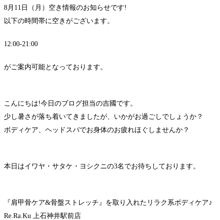
8月11日（月）空き情報のお知らせです!
以下の時間帯に空きがございます。
12:00-21:00
がご案内可能となっております。
こんにちは!今日のブログ担当の吉國です。
少し暑さが落ち着いてきましたが、いかがお過ごしでしょうか？
ボディケア、ヘッドスパでお身体のお疲れほぐしませんか？
本日はイワヤ・サタケ・ヨシクニの3名でお待ちしております。
『肩甲骨ケア&骨盤ストレッチ』を取り入れたリラク系ボディケア♪
Re.Ra.Ku 上石神井駅前店