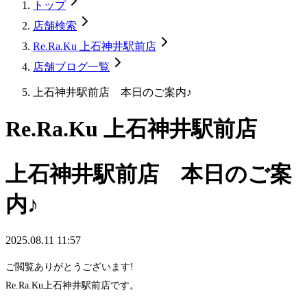
トップ
店舗検索
Re.Ra.Ku 上石神井駅前店
店舗ブログ一覧
上石神井駅前店 本日のご案内♪
Re.Ra.Ku 上石神井駅前店
上石神井駅前店 本日のご案
内♪
2025.08.11 11:57
ご閲覧ありがとうございます!
Re.Ra.Ku上石神井駅前店です。