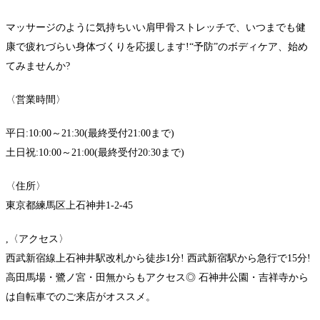
マッサージのように気持ちいい肩甲骨ストレッチで、いつまでも健
康で疲れづらい身体づくりを応援します!“予防”のボディケア、始め
てみませんか?
〈営業時間〉
平日:10:00～21:30(最終受付21:00まで)
土日祝:10:00～21:00(最終受付20:30まで)
〈住所〉
東京都練馬区上石神井1-2-45
,〈アクセス〉
西武新宿線上石神井駅改札から徒歩1分! 西武新宿駅から急行で15分!
高田馬場・鷺ノ宮・田無からもアクセス◎ 石神井公園・吉祥寺から
は自転車でのご来店がオススメ。