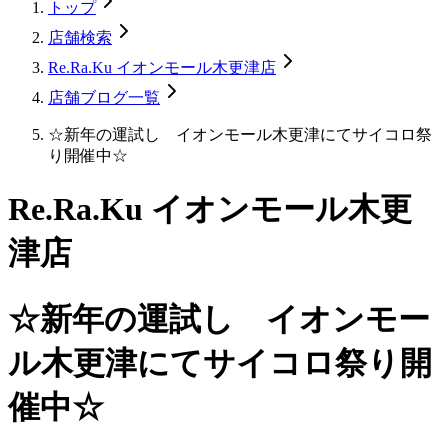
トップ
店舗検索
Re.Ra.Ku イオンモール木更津店
店舗ブログ一覧
☆新年の運試し イオンモール木更津にてサイコロ祭
り開催中☆
Re.Ra.Ku イオンモール木更
津店
☆新年の運試し イオンモー
ル木更津にてサイコロ祭り開
催中☆