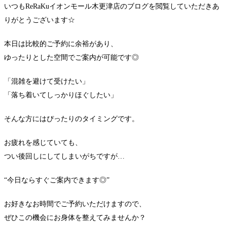
いつもReRaKuイオンモール木更津店のブログを閲覧していただきあ
りがとうございます☆
本日は比較的ご予約に余裕があり、
ゆったりとした空間でご案内が可能です◎
「混雑を避けて受けたい」
「落ち着いてしっかりほぐしたい」
そんな方にはぴったりのタイミングです。
お疲れを感じていても、
つい後回しにしてしまいがちですが…
“今日ならすぐご案内できます◎”
お好きなお時間でご予約いただけますので、
ぜひこの機会にお身体を整えてみませんか？