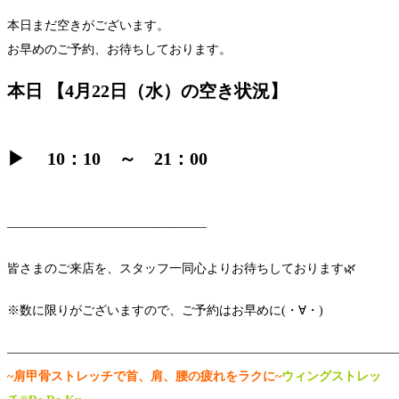
本日まだ空きがございます。
お早めのご予約、お待ちしております。
本日 【4月22日（水）の空き状況】
▶ 10：10 ～ 21：00
――――――――――――――――
皆さまのご来店を、スタッフ一同心よりお待ちしております🌿
※数に限りがございますので、ご予約はお早めに(・∀・)
―――――――――――――――――――――――――――――――
~肩甲骨ストレッチで首、肩、腰の疲れをラクに~
ウィングストレッ