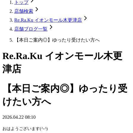
トップ
店舗検索
Re.Ra.Ku イオンモール木更津店
店舗ブログ一覧
【本日ご案内◎】ゆったり受けたい方へ
Re.Ra.Ku イオンモール木更
津店
【本日ご案内◎】ゆったり受
けたい方へ
2026.04.22 08:10
おはようございます(
^-^
)