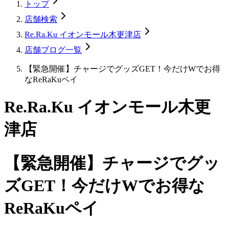
トップ
店舗検索
Re.Ra.Ku イオンモール木更津店
店舗ブログ一覧
【緊急開催】チャージでグッズGET！今だけWでお得
なReRaKuペイ
Re.Ra.Ku イオンモール木更
津店
【緊急開催】チャージでグッ
ズGET！今だけWでお得な
ReRaKuペイ