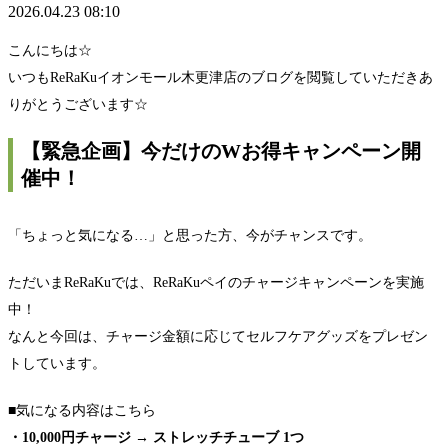
2026.04.23 08:10
こんにちは☆
いつもReRaKuイオンモール木更津店のブログを閲覧していただきあ
りがとうございます☆
【緊急企画】今だけのWお得キャンペーン開
催中！
「ちょっと気になる…」と思った方、今がチャンスです。
ただいまReRaKuでは、ReRaKuペイのチャージキャンペーンを実施
中！
なんと今回は、チャージ金額に応じてセルフケアグッズをプレゼン
トしています。
■気になる内容はこちら
・10,000円チャージ → ストレッチチューブ 1つ