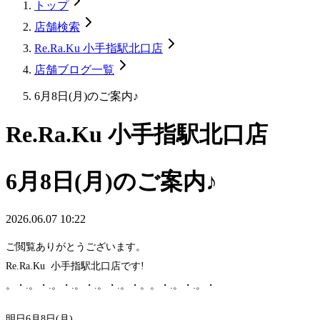
トップ
店舗検索
Re.Ra.Ku 小手指駅北口店
店舗ブログ一覧
6月8日(月)のご案内♪
Re.Ra.Ku 小手指駅北口店
6月8日(月)のご案内♪
2026.06.07 10:22
ご閲覧ありがとうございます。
Re.Ra.Ku 小手指駅北口店です!
。・.。・.。・.。・.。・.。・。。・.。・.。・
明日6月8日(月)