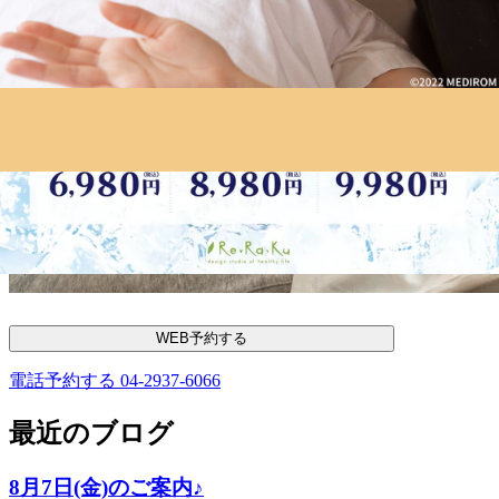
WEB予約する
電話予約する
04-2937-6066
最近のブログ
8月7日(金)のご案内♪