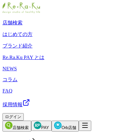
店舗検索
はじめての方
ブランド紹介
Re.Ra.Ku PAY とは
NEWS
コラム
FAQ
採用情報
ログイン
店舗検索
PAY
Orb店舗