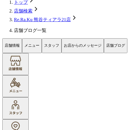
トップ
店舗検索
Re.Ra.Ku 熊谷ティアラ21店
店舗ブログ一覧
店舗情報
メニュー
スタッフ
お店からのメッセージ
店舗ブログ