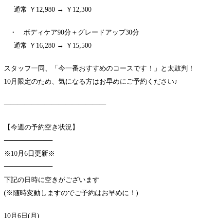
通常 ￥12,980 → ￥12,300
・ ボディケア90分＋グレードアップ30分
通常 ￥16,280 → ￥15,500
スタッフ一同、「今一番おすすめのコースです！」と太鼓判！
10月限定のため、気になる方はお早めにご予約ください♪
―――――――――――――――
【今週の予約空き状況】
──────────
※10月6日更新※
──────────
下記の日時に空きがございます
(※随時変動しますのでご予約はお早めに！)
10月6日(月)