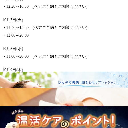
・12:20～16:30 (ペアご予約もご相談ください)
10月7日(火)
・11:40～15:30 (ペアご予約もご相談ください)
・12:00～20:00
10月8日(水)
・11:00～20:00 (ペアご予約もご相談ください)
10月9日(木)
・10:30～15:50 (ペアご予約もご相談ください)
・12:00～15:00
・16:40～18:30
・19:40～21:00
10月10日(金)
・10:10～12:30 (ペアご予約もご相談ください)