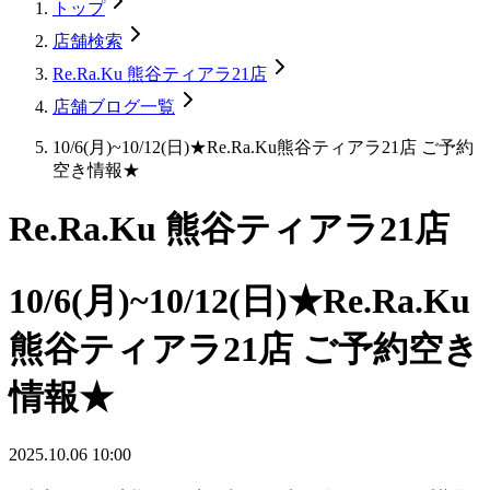
トップ
店舗検索
Re.Ra.Ku 熊谷ティアラ21店
店舗ブログ一覧
10/6(月)~10/12(日)★Re.Ra.Ku熊谷ティアラ21店 ご予約
空き情報★
Re.Ra.Ku 熊谷ティアラ21店
10/6(月)~10/12(日)★Re.Ra.Ku
熊谷ティアラ21店 ご予約空き
情報★
2025.10.06 10:00