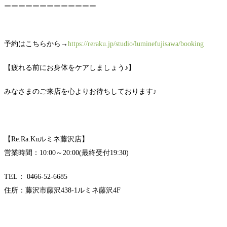
ーーーーーーーーーーーーー
予約はこちらから→
https://reraku.jp/studio/luminefujisawa/booking
【疲れる前にお身体をケアしましょう♪】
みなさまのご来店を心よりお待ちしております♪
【Re.Ra.Kuルミネ藤沢店】
営業時間：10:00～20:00(最終受付19:30)
TEL： 0466-52-6685
住所：藤沢市藤沢438-1ルミネ藤沢4F