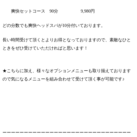
爽快セットコース 90分 9,980円
どの分数でも爽快ヘッドスパが10分付いております。
長い時間受けて頂くとよりお得となっておりますので、素敵なひと
ときをぜひ受けていただければと思います！
★こちらに加え、様々なオプションメニューも取り揃えております
ので気になるメニューを組み合わせて受けて頂く事が可能です♪
ーーーーーーーーーーーーーーーーーーーーーーーーーーーーーー