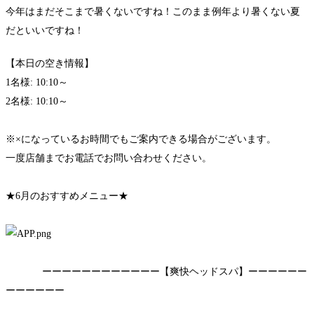
今年はまだそこまで暑くないですね！このまま例年より暑くない夏
だといいですね！
【本日の空き情報】
1名様: 10:10～
2名様: 10:10～
※×になっているお時間でもご案内できる場合がございます。
一度店舗までお電話でお問い合わせください。
★6月のおすすめメニュー★
ーーーーーーーーーーーー【爽快ヘッドスパ】ーーーーーー
ーーーーーー