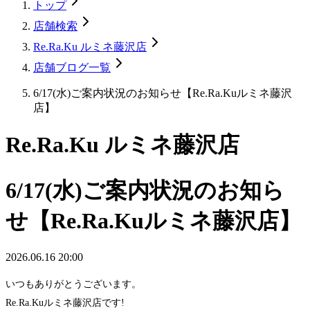
トップ
店舗検索
Re.Ra.Ku ルミネ藤沢店
店舗ブログ一覧
6/17(水)ご案内状況のお知らせ【Re.Ra.Kuルミネ藤沢
店】
Re.Ra.Ku ルミネ藤沢店
6/17(水)ご案内状況のお知ら
せ【Re.Ra.Kuルミネ藤沢店】
2026.06.16 20:00
いつもありがとうございます。
Re.Ra.Kuルミネ藤沢店です!