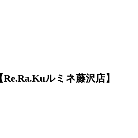
Re.Ra.Kuルミネ藤沢店】