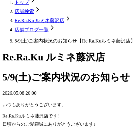
トップ
店舗検索
Re.Ra.Ku ルミネ藤沢店
店舗ブログ一覧
5/9(土)ご案内状況のお知らせ【Re.Ra.Kuルミネ藤沢店】
Re.Ra.Ku ルミネ藤沢店
5/9(土)ご案内状況のお知らせ【
2026.05.08 20:00
いつもありがとうございます。
Re.Ra.Kuルミネ藤沢店です!
日頃からのご愛顧誠にありがとうございます♪