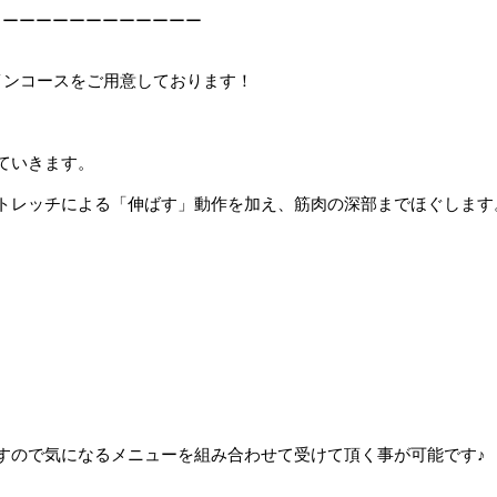
ーーーーーーーーーーーー
インコースをご用意しております！
ていきます。
トレッチによる「伸ばす」動作を加え、筋肉の深部までほぐします
すので気になるメニューを組み合わせて受けて頂く事が可能です♪