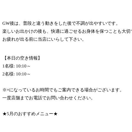
GW後は、普段と違う動きをした後で不調が出やすいです。
楽しいお出かけの後も、快適に過ごせるお身体を保つことも大切
お疲れが出る前に当店にいらして下さい。
【本日の空き情報】
1名様: 10:10～
2名様: 10:10～
※×になっているお時間でもご案内できる場合がございます。
一度店舗までお電話でお問い合わせください。
★5月のおすすめメニュー★