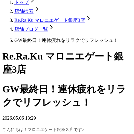
トップ
店舗検索
Re.Ra.Ku マロニエゲート銀座3店
店舗ブログ一覧
GW最終日！連休疲れをリラクでリフレッシュ！
Re.Ra.Ku マロニエゲート銀
座3店
GW最終日！連休疲れをリラ
クでリフレッシュ！
2026.05.06 13:29
こんにちは！マロニエゲート銀座３店です♪