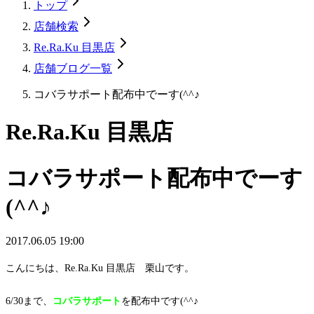
トップ
店舗検索
Re.Ra.Ku 目黒店
店舗ブログ一覧
コバラサポート配布中でーす(^^♪
Re.Ra.Ku 目黒店
コバラサポート配布中でーす
(^^♪
2017.06.05 19:00
こんにちは、Re.Ra.Ku 目黒店 栗山です。
6/30まで、
コバラサポート
を配布中です(^^♪