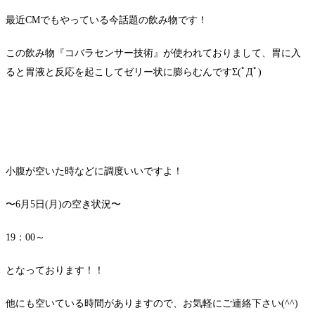
最近CMでもやっている今話題の飲み物です！
この飲み物『コバラセンサー技術』が使われておりまして、胃に入
ると胃液と反応を起こしてゼリー状に膨らむんですΣ(ﾟДﾟ)
小腹が空いた時などに調度いいですよ！
〜6月5日(月)の空き状況〜
19：00～
となっております！！
他にも空いている時間がありますので、お気軽にご連絡下さい(^^)