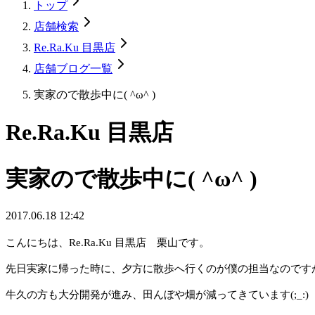
トップ
店舗検索
Re.Ra.Ku 目黒店
店舗ブログ一覧
実家ので散歩中に( ^ω^ )
Re.Ra.Ku 目黒店
実家ので散歩中に( ^ω^ )
2017.06.18 12:42
こんにちは、Re.Ra.Ku 目黒店 栗山です。
先日実家に帰った時に、夕方に散歩へ行くのが僕の担当なのです
牛久の方も大分開発が進み、田んぼや畑が減ってきています(;_:)