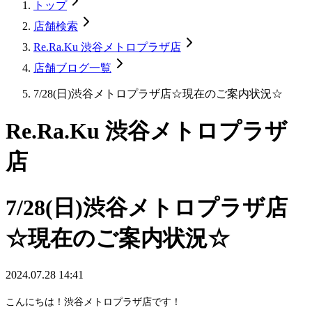
トップ
店舗検索
Re.Ra.Ku 渋谷メトロプラザ店
店舗ブログ一覧
7/28(日)渋谷メトロプラザ店☆現在のご案内状況☆
Re.Ra.Ku 渋谷メトロプラザ
店
7/28(日)渋谷メトロプラザ店
☆現在のご案内状況☆
2024.07.28 14:41
こんにちは！渋谷メトロプラザ店です！