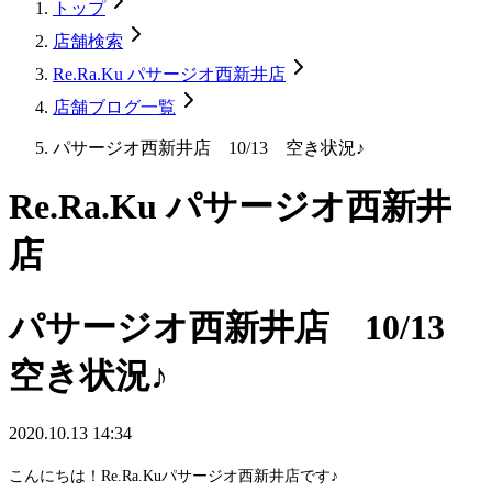
トップ
店舗検索
Re.Ra.Ku パサージオ西新井店
店舗ブログ一覧
パサージオ西新井店 10/13 空き状況♪
Re.Ra.Ku パサージオ西新井
店
パサージオ西新井店 10/13
空き状況♪
2020.10.13 14:34
こんにちは！Re.Ra.Kuパサージオ西新井店です♪