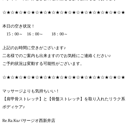
☆★☆★☆★☆★☆★☆★☆★☆★☆★☆★☆★☆★☆★☆★☆★
本日の空き状況！
15：00～ 16：00～ 18：00～
上記のお時間に空きがございます♪
二名様でのご案内も出来ますのでお気軽にご連絡ください♪
ご予約状況は変動する可能性がございます。
☆★☆★☆★☆★☆★☆★☆★☆★☆★☆★☆★☆★☆★☆★☆★
マッサージよりも気持ちいい！
【肩甲骨ストレッチ】と【骨盤ストレッチ】を取り入れたリラク系
ボディケア♪
Re.Ra.Kuパサージオ西新井店