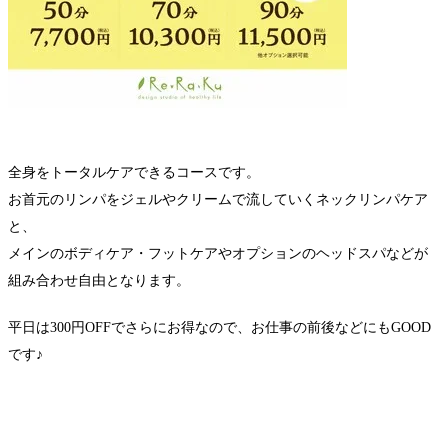
全身をトータルケアできるコースです。
お首元のリンパをジェルやクリームで流していくネックリンパケア
と、
メインのボディケア・フットケアやオプションのヘッドスパなどが
組み合わせ自由となります。
平日は300円OFFでさらにお得なので、お仕事の前後などにもGOOD
です♪