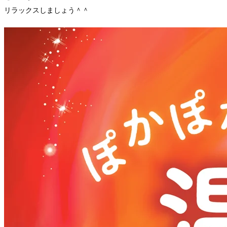
リラックスしましょう＾＾