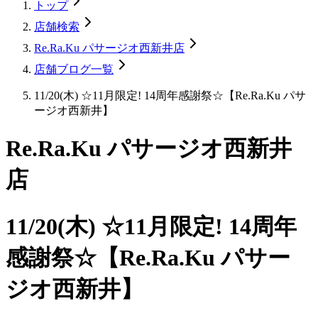
トップ
店舗検索
Re.Ra.Ku パサージオ西新井店
店舗ブログ一覧
11/20(木) ☆11月限定! 14周年感謝祭☆【Re.Ra.Ku パサ
ージオ西新井】
Re.Ra.Ku パサージオ西新井
店
11/20(木) ☆11月限定! 14周年
感謝祭☆【Re.Ra.Ku パサー
ジオ西新井】