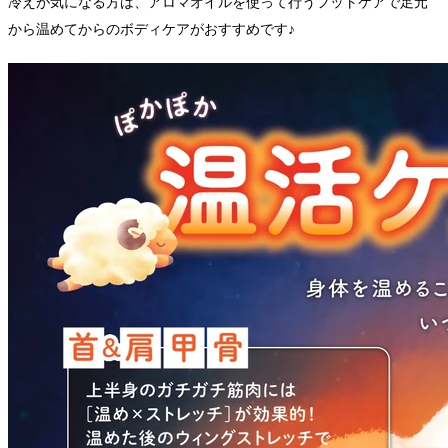
冷えが気になる方は、アロマオイルを使って行うフットケアで足元
から温めてからのボディケアがおすすめです♪