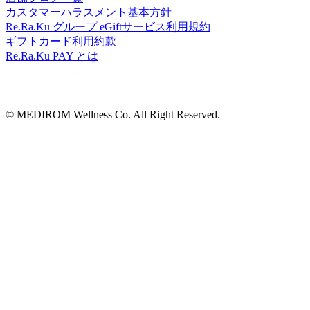
カスタマーハラスメント基本方針
Re.Ra.Ku グループ eGiftサービス利用規約
ギフトカード利用約款
Re.Ra.Ku PAY とは
© MEDIROM Wellness Co. All Right Reserved.