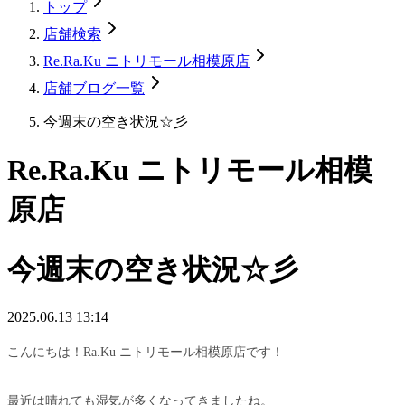
トップ
店舗検索
Re.Ra.Ku ニトリモール相模原店
店舗ブログ一覧
今週末の空き状況☆彡
Re.Ra.Ku ニトリモール相模
原店
今週末の空き状況☆彡
2025.06.13 13:14
こんにちは！Ra.Ku ニトリモール相模原店です！
最近は晴れても湿気が多くなってきましたね。