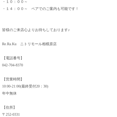
・１０：００～
・１４：００～ ペアでのご案内も可能です！
皆様のご来店心よりお待ちしております♪
Re.Ra.Ku ニトリモール相模原店
【電話番号】
042-704-8370
【営業時間】
10:00-21:00(最終受付20：30)
年中無休
【住所】
〒252-0331