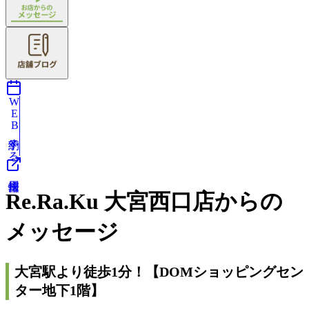
WEB予約する
Re.Ra.Ku 大宮西口店からの
メッセージ
大宮駅より徒歩1分！【DOMショッピングセン
ター地下1階】