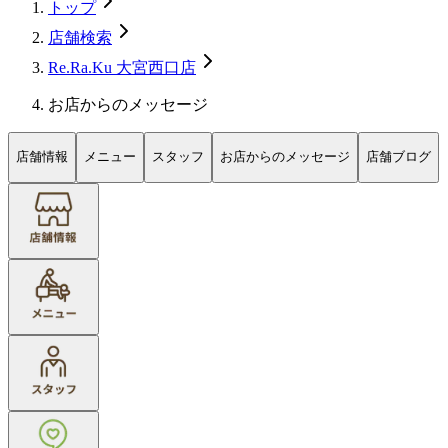
トップ
店舗検索
Re.Ra.Ku 大宮西口店
お店からのメッセージ
店舗情報
メニュー
スタッフ
お店からのメッセージ
店舗ブログ