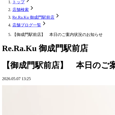
トップ
店舗検索
Re.Ra.Ku 御成門駅前店
店舗ブログ一覧
【御成門駅前店】 本日のご案内状況のお知らせ
Re.Ra.Ku 御成門駅前店
【御成門駅前店】 本日のご
2026.05.07 13:25