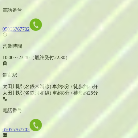
電話番号
05055767702
営業時間
10:00～23:00（最終受付22:30）
最寄駅
太田川駅 (名鉄常滑線) 車約8分 / 徒歩約25分
太田川駅 (名鉄河和線) 車約8分 / 徒歩約25分
電話番号
05055767702