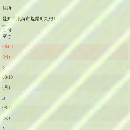
住所
愛知県東海市荒尾町丸根1-21
日付
空き
08/09
(日)
○
08/10
(月)
○
08/11
(火)
○