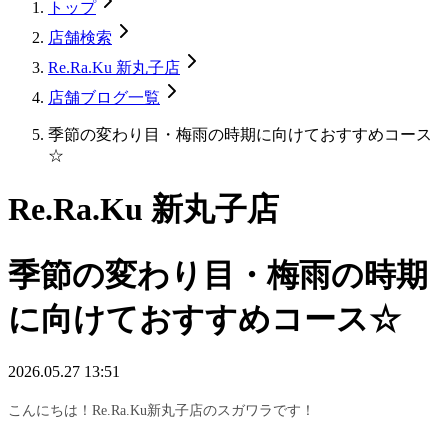
トップ
店舗検索
Re.Ra.Ku 新丸子店
店舗ブログ一覧
季節の変わり目・梅雨の時期に向けておすすめコース
☆
Re.Ra.Ku 新丸子店
季節の変わり目・梅雨の時期
に向けておすすめコース☆
2026.05.27 13:51
こんにちは！Re.Ra.Ku新丸子店のスガワラです！