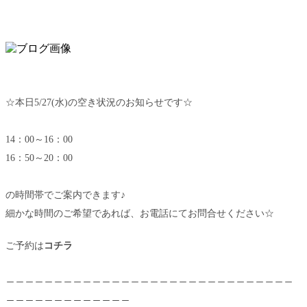
☆本日5/27(水)の空き状況のお知らせです☆
14：00～16：00
16：50～20：00
の時間帯でご案内できます♪
細かな時間のご希望であれば、お電話にてお問合せください☆
ご予約は
コチラ
＿＿＿＿＿＿＿＿＿＿＿＿＿＿＿＿＿＿＿＿＿＿＿＿＿＿＿＿＿＿
＿＿＿＿＿＿＿＿＿＿＿＿＿