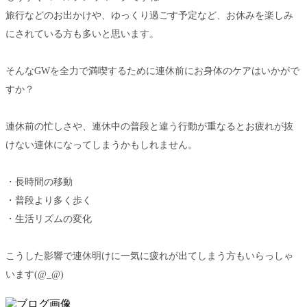
旅行などのお出かけや、ゆっくり過ごす予定など、お休みを楽しみ
にされている方も多いと思います。
そんなGWを全力で満喫するために連休前にお身体のケアはいかがで
すか？
連休前の忙しさや、連休中の普段と違う行動が重なるとお疲れが抜
けない連休になってしまうかもしれません。
・長時間の移動
・普段より多く歩く
・生活リズムの変化
こうした影響で連休明けに一気に疲れが出てしまう方もいらっしゃ
います(@_@)