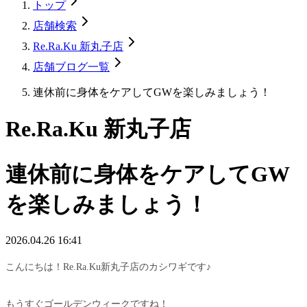
トップ
店舗検索
Re.Ra.Ku 新丸子店
店舗ブログ一覧
連休前に身体をケアしてGWを楽しみましょう！
Re.Ra.Ku 新丸子店
連休前に身体をケアしてGW
を楽しみましょう！
2026.04.26 16:41
こんにちは！Re.Ra.Ku新丸子店のカシワギです♪
もうすぐゴールデンウィークですね！