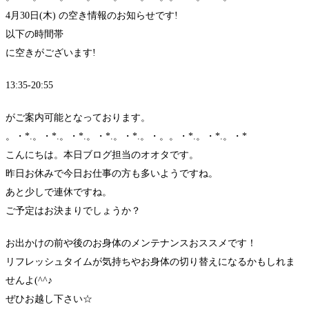
4月30日(木) の空き情報のお知らせです!
以下の時間帯
に空きがございます!
13:35-20:55
がご案内可能となっております。
。・*.。・*.。・*.。・*.。・*.。・。。・*.。・*.。・*
こんにちは。本日ブログ担当のオオタです。
昨日お休みで今日お仕事の方も多いようですね。
あと少しで連休ですね。
ご予定はお決まりでしょうか？
お出かけの前や後のお身体のメンテナンスおススメです！
リフレッシュタイムが気持ちやお身体の切り替えになるかもしれま
せんよ(^^♪
ぜひお越し下さい☆