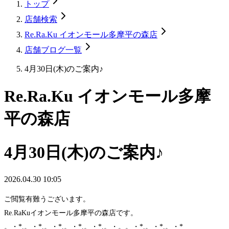
トップ
店舗検索
Re.Ra.Ku イオンモール多摩平の森店
店舗ブログ一覧
4月30日(木)のご案内♪
Re.Ra.Ku イオンモール多摩
平の森店
4月30日(木)のご案内♪
2026.04.30 10:05
ご閲覧有難うございます。
Re.RaKuイオンモール多摩平の森店です。
。・*.。・*.。・*.。・*.。・*.。・。。・*.。・*.。・*