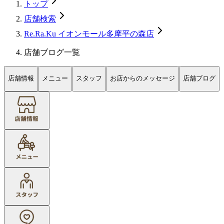
トップ
店舗検索
Re.Ra.Ku イオンモール多摩平の森店
店舗ブログ一覧
店舗情報
メニュー
スタッフ
お店からのメッセージ
店舗ブログ