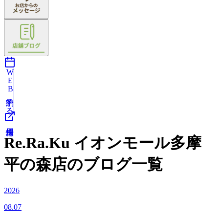
WEB予約する
Re.Ra.Ku イオンモール多摩
平の森店のブログ一覧
2026
08.07